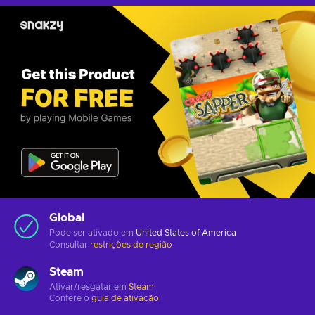
Global
Pode ser ativado em
United States of America
Consultar
restrições de região
Steam
Ativar/resgatar em
Steam
Confere o
guia de ativação