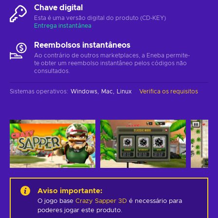
Chave digital
Esta é uma versão digital do produto (CD-KEY)
Entrega instantânea
Reembolsos instantâneos
Ao contrário de outros marketplaces, a Eneba permite-
te obter um reembolso instantâneo pelos códigos não
consultados.
Sistemas operativos
:
Windows
Mac
Linux
Verifica os requisitos
Aviso importante
:
O jogo base
Crazy Sapper 3D
é necessário para
poderes jogar este produto.