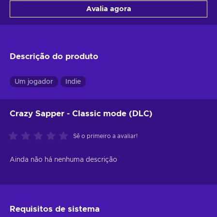
Avalia agora
Descrição do produto
Um jogador
Indie
Crazy Sapper - Classic mode (DLC)
Sê o primeiro a avaliar!
Ainda não há nenhuma descrição
Requisitos de sistema