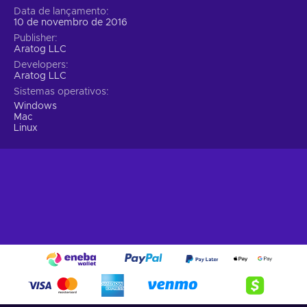
Data de lançamento
10 de novembro de 2016
Publisher
Aratog LLC
Developers
Aratog LLC
Sistemas operativos
Windows
Mac
Linux