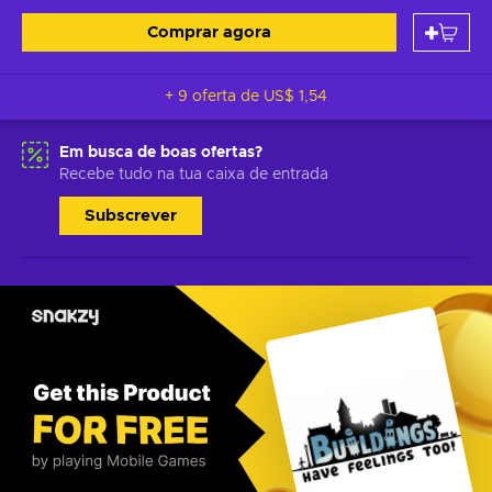
Comprar agora
+ 9 oferta de
US$ 1,54
Em busca de boas ofertas?
Recebe tudo na tua caixa de entrada
Subscrever