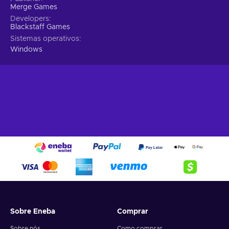
Merge Games
Developers
Blackstaff Games
Sistemas operativos
Windows
Sobre Eneba
Comprar
Sobre nós
Como comprar