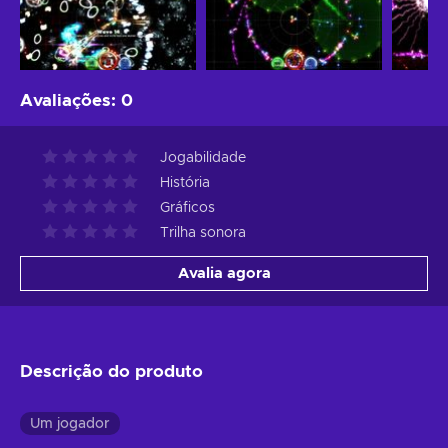
Avaliações
:
0
Jogabilidade
História
Gráficos
Trilha sonora
Avalia agora
Descrição do produto
Um jogador