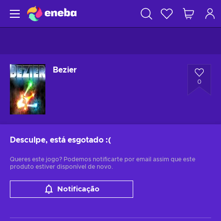
Bezier
0
Desculpe, está esgotado
:(
Queres este jogo? Podemos notificarte por email assim que este
produto estiver disponível de novo.
Notificação