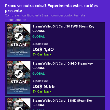
Procuras outra coisa? Experimenta estes cartões
presente
Compra um cartão oferta Steam com desconto. Resgata
imediatamente.
Steam Wallet Gift Card 30 TWD Steam Key
GLOBAL
GLOBAL
A partir de
US$ 1,30
5
%
Cashback
Steam Wallet Gift Card 10 SGD Steam Key
GLOBAL
GLOBAL
A partir de
US$ 9,56
5
%
Cashback
Steam Wallet Gift Card 15 SGD Steam Key
GLOBAL