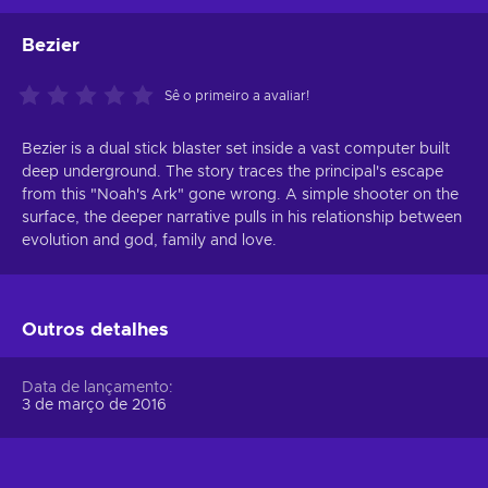
Bezier
Sê o primeiro a avaliar!
Bezier is a dual stick blaster set inside a vast computer built
deep underground. The story traces the principal's escape
from this "Noah's Ark" gone wrong. A simple shooter on the
surface, the deeper narrative pulls in his relationship between
evolution and god, family and love.
Outros detalhes
Data de lançamento
3 de março de 2016