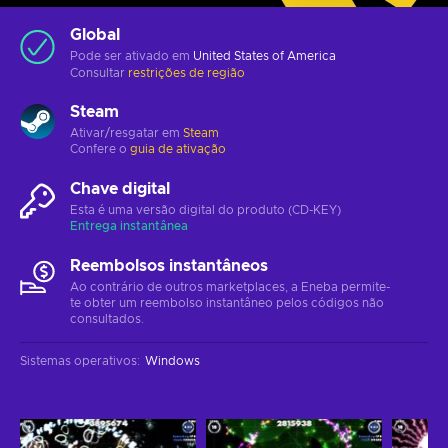
Global
Pode ser ativado em
United States of America
Consultar
restrições de região
Steam
Ativar/resgatar em
Steam
Confere o
guia de ativação
Chave digital
Esta é uma versão digital do produto (CD-KEY)
Entrega instantânea
Reembolsos instantâneos
Ao contrário de outros marketplaces, a Eneba permite-
te obter um reembolso instantâneo pelos códigos não
consultados.
Sistemas operativos
:
Windows