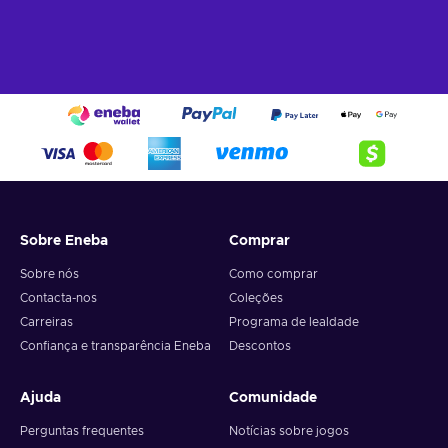
Sobre Eneba
Comprar
Sobre nós
Como comprar
Contacta-nos
Coleções
Carreiras
Programa de lealdade
Confiança e transparência Eneba
Descontos
Ajuda
Comunidade
Perguntas frequentes
Notícias sobre jogos