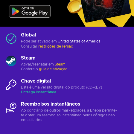
Global
Pode ser ativado em
United States of America
Consultar
restrições de região
Steam
Ativar/resgatar em
Steam
Confere o
guia de ativação
Chave digital
Esta é uma versão digital do produto (CD-KEY)
Entrega instantânea
Reembolsos instantâneos
Ao contrário de outros marketplaces, a Eneba permite-
te obter um reembolso instantâneo pelos códigos não
consultados.