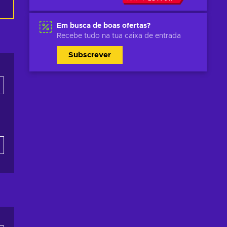
Em busca de boas ofertas?
Recebe tudo na tua caixa de entrada
Subscrever