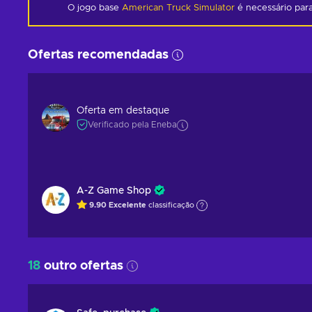
O jogo base
American Truck Simulator
é necessário para
Ofertas recomendadas
Oferta em destaque
Verificado pela Eneba
A-Z Game Shop
9.90
Excelente
classificação
18
outro ofertas