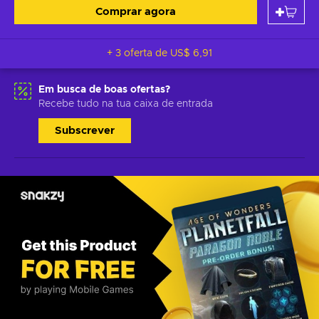
Comprar agora
+ 3 oferta de
US$ 6,91
Em busca de boas ofertas?
Recebe tudo na tua caixa de entrada
Subscrever