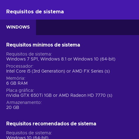
Requisitos de sistema
WINDOWS
Requisitos mínimos de sistema
Requisitos de sistema
Windows 7 SP1, Windows 8.1 or Windows 10 (64-bit)
Processador
Intel Core i5 (3rd Generation) or AMD FX Series (s)
Memória
6 GB RAM
Placa gráfica
nVidia GTX 650Ti 1GB or AMD Radeon HD 7770 (s)
Armazenamento
20 GB
Requisitos recomendados de sistema
Requisitos de sistema
Windows 10 (64-bit)