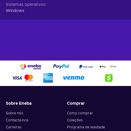
Sistemas operativos
Windows
Sobre Eneba
Comprar
Sobre nós
Como comprar
Contacta-nos
Coleções
Carreiras
Programa de lealdade