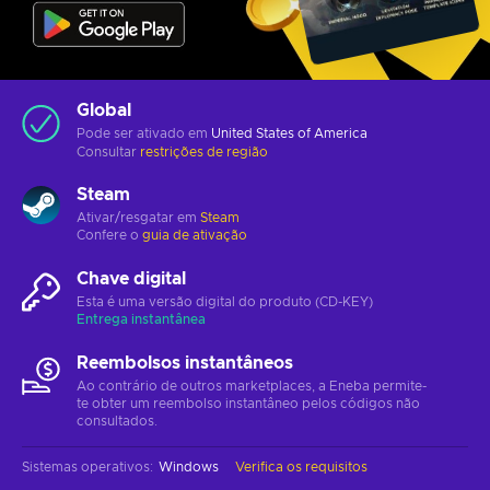
Global
Pode ser ativado em
United States of America
Consultar
restrições de região
Steam
Ativar/resgatar em
Steam
Confere o
guia de ativação
Chave digital
Esta é uma versão digital do produto (CD-KEY)
Entrega instantânea
Reembolsos instantâneos
Ao contrário de outros marketplaces, a Eneba permite-
te obter um reembolso instantâneo pelos códigos não
consultados.
Sistemas operativos
:
Windows
Verifica os requisitos