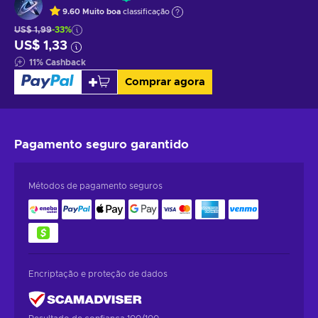
9.60
Muito boa
classificação
US$ 1,99
-33%
US$ 1,33
11
%
Cashback
Comprar agora
Pagamento seguro
garantido
Métodos de pagamento seguros
Encriptação e proteção de dados