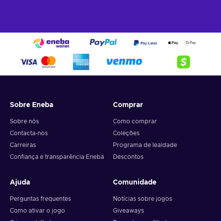
Sobre Eneba
Comprar
Sobre nós
Como comprar
Contacta-nos
Coleções
Carreiras
Programa de lealdade
Confiança e transparência Eneba
Descontos
Ajuda
Comunidade
Perguntas frequentes
Notícias sobre jogos
Como ativar o jogo
Giveaways