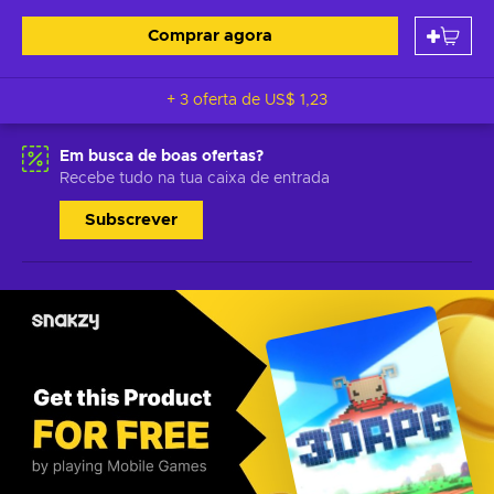
Comprar agora
+ 3 oferta de
US$ 1,23
Em busca de boas ofertas?
Recebe tudo na tua caixa de entrada
Subscrever