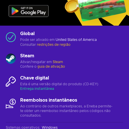
Global
Pode ser ativado em
United States of America
Consultar
restrições de região
Steam
Ativar/resgatar em
Steam
Confere o
guia de ativação
Chave digital
Esta é uma versão digital do produto (CD-KEY)
Entrega instantânea
Reembolsos instantâneos
Ao contrário de outros marketplaces, a Eneba permite-
te obter um reembolso instantâneo pelos códigos não
consultados.
Sistemas operativos
:
Windows