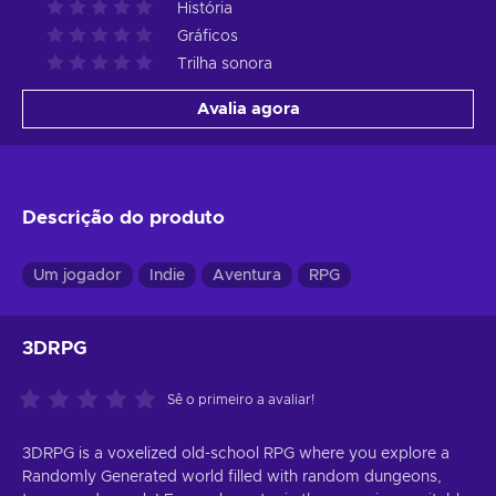
História
Gráficos
Trilha sonora
Avalia agora
Descrição do produto
Um jogador
Indie
Aventura
RPG
3DRPG
Sê o primeiro a avaliar!
3DRPG is a voxelized old-school RPG where you explore a
Randomly Generated world filled with random dungeons,