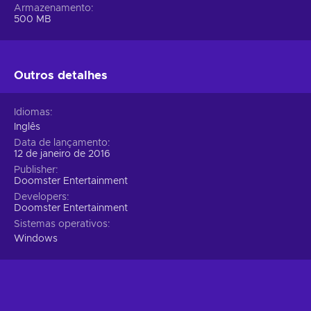
Armazenamento
500 MB
Outros detalhes
Idiomas
Inglês
Data de lançamento
12 de janeiro de 2016
Publisher
Doomster Entertainment
Developers
Doomster Entertainment
Sistemas operativos
Windows