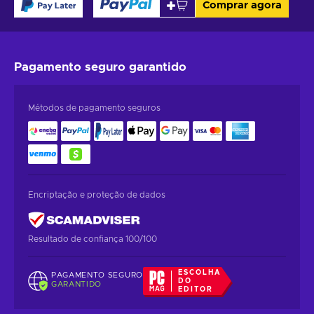
Comprar agora
Pagamento seguro
garantido
Métodos de pagamento seguros
Encriptação e proteção de dados
Resultado de confiança 100/100
ESCOLHA
PAGAMENTO SEGURO
DO
GARANTIDO
EDITOR