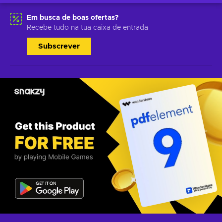
Em busca de boas ofertas?
Recebe tudo na tua caixa de entrada
Subscrever