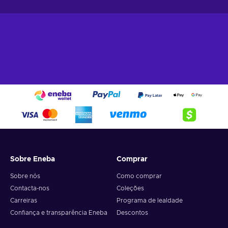
Sobre Eneba
Comprar
Sobre nós
Como comprar
Contacta-nos
Coleções
Carreiras
Programa de lealdade
Confiança e transparência Eneba
Descontos