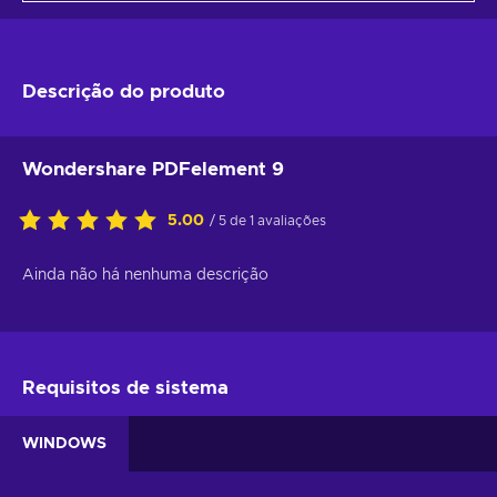
Descrição do produto
Wondershare PDFelement 9
5.00
/ 5 de 1 avaliações
Ainda não há nenhuma descrição
Requisitos de sistema
WINDOWS