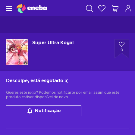
Super Ultra Kogal
0
Desculpe, está esgotado
:(
Queres este jogo? Podemos notificarte por email assim que este
produto estiver disponível de novo.
Notificação