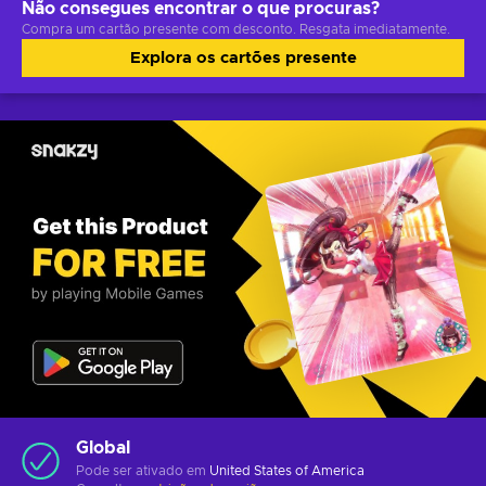
Não consegues encontrar o que procuras?
Compra um cartão presente com desconto. Resgata imediatamente.
Explora os cartões presente
Global
Pode ser ativado em
United States of America