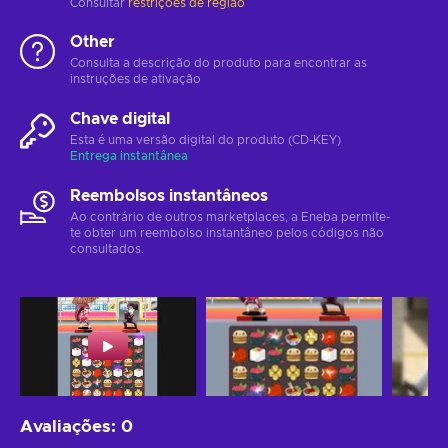
Consultar
restrições de região
Other
Consulta a descrição do produto para encontrar as
instruções de ativação
Chave digital
Esta é uma versão digital do produto (CD-KEY)
Entrega instantânea
Reembolsos instantâneos
Ao contrário de outros marketplaces, a Eneba permite-
te obter um reembolso instantâneo pelos códigos não
consultados.
Avaliações
:
0