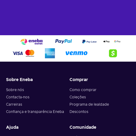
Sobre Eneba
Comprar
Sobre nós
Como comprar
Contacta-nos
Coleções
Carreiras
Programa de lealdade
Confiança e transparência Eneba
Descontos
Ajuda
Comunidade