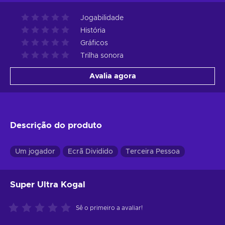
Jogabilidade
História
Gráficos
Trilha sonora
Avalia agora
Descrição do produto
Um jogador
Ecrã Dividido
Terceira Pessoa
Super Ultra Kogal
Sê o primeiro a avaliar!