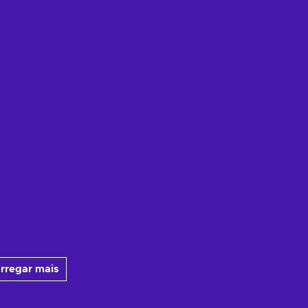
rregar mais