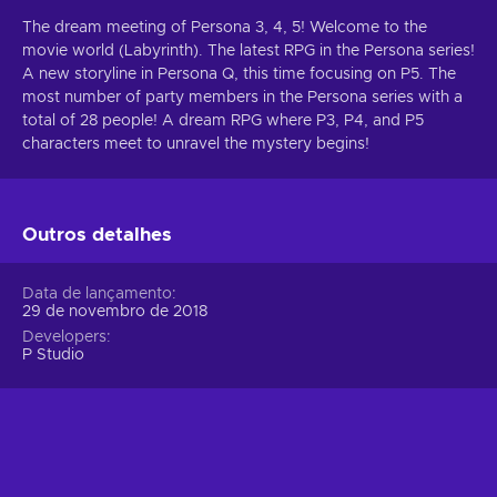
The dream meeting of Persona 3, 4, 5! Welcome to the
movie world (Labyrinth). The latest RPG in the Persona series!
A new storyline in Persona Q, this time focusing on P5. The
most number of party members in the Persona series with a
total of 28 people! A dream RPG where P3, P4, and P5
characters meet to unravel the mystery begins!
Outros detalhes
Data de lançamento
29 de novembro de 2018
Developers
P Studio