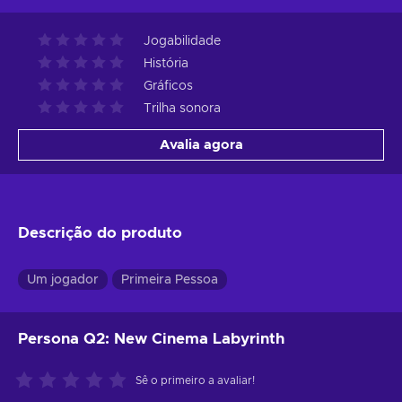
Jogabilidade
História
Gráficos
Trilha sonora
Avalia agora
Descrição do produto
Um jogador
Primeira Pessoa
Persona Q2: New Cinema Labyrinth
Sê o primeiro a avaliar!