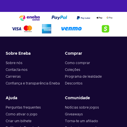
Sobre Eneba
Comprar
Sobre nós
Como comprar
Contacta-nos
Coleções
Carreiras
Programa de lealdade
Confiança e transparência Eneba
Descontos
Ajuda
Comunidade
Perguntas frequentes
Notícias sobre jogos
Como ativar o jogo
Giveaways
Criar um bilhete
Torna-te um afiliado