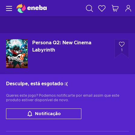
Persona Q2: New Cinema
Labyrinth
1
Desculpe, está esgotado
:(
Queres este jogo? Podemos notificarte por email assim que este
produto estiver disponível de novo.
Notificação