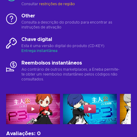
Consultar
restrições de região
Other
Consulta a descrição do produto para encontrar as
instruções de ativação
Chave digital
Esta é uma versão digital do produto (CD-KEY)
Entrega instantânea
Reembolsos instantâneos
Ao contrário de outros marketplaces, a Eneba permite-
te obter um reembolso instantâneo pelos códigos não
consultados.
Avaliações
:
0