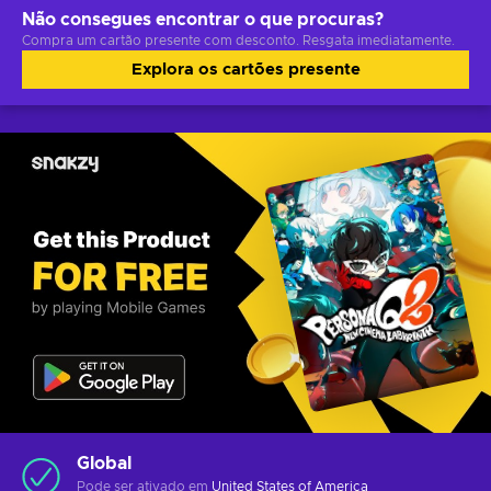
Não consegues encontrar o que procuras?
Compra um cartão presente com desconto. Resgata imediatamente.
Explora os cartões presente
Global
Pode ser ativado em
United States of America