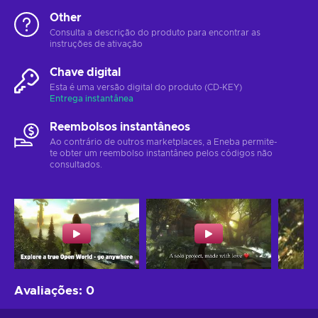
Other
Consulta a descrição do produto para encontrar as
instruções de ativação
Chave digital
Esta é uma versão digital do produto (CD-KEY)
Entrega instantânea
Reembolsos instantâneos
Ao contrário de outros marketplaces, a Eneba permite-
te obter um reembolso instantâneo pelos códigos não
consultados.
Avaliações
:
0