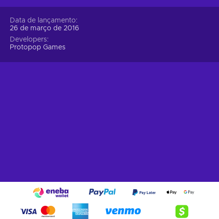
Data de lançamento
26 de março de 2016
Developers
Protopop Games