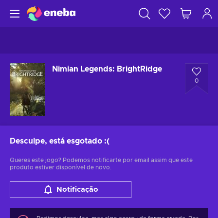
Nimian Legends: BrightRidge
0
Desculpe, está esgotado
:(
Queres este jogo? Podemos notificarte por email assim que este
produto estiver disponível de novo.
Notificação