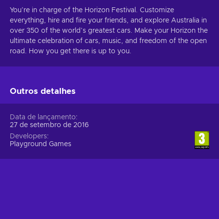
You’re in charge of the Horizon Festival. Customize
everything, hire and fire your friends, and explore Australia in
over 350 of the world’s greatest cars. Make your Horizon the
ultimate celebration of cars, music, and freedom of the open
road. How you get there is up to you.
Outros detalhes
Data de lançamento
27 de setembro de 2016
Developers
Playground Games