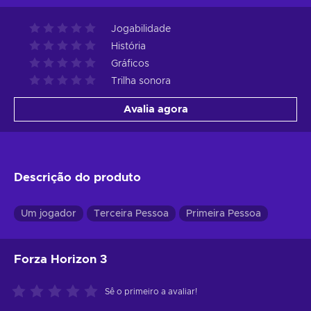
Jogabilidade
História
Gráficos
Trilha sonora
Avalia agora
Descrição do produto
Um jogador
Terceira Pessoa
Primeira Pessoa
Forza Horizon 3
Sê o primeiro a avaliar!