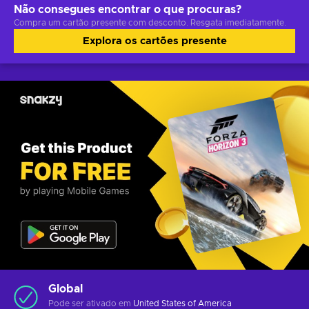
Não consegues encontrar o que procuras?
Compra um cartão presente com desconto. Resgata imediatamente.
Explora os cartões presente
Global
Pode ser ativado em
United States of America