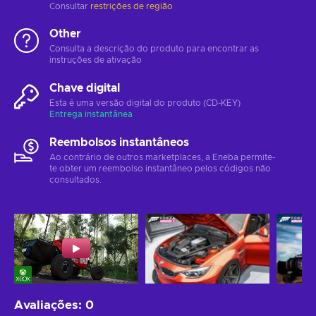
Consultar
restrições de região
Other
Consulta a descrição do produto para encontrar as
instruções de ativação
Chave digital
Esta é uma versão digital do produto (CD-KEY)
Entrega instantânea
Reembolsos instantâneos
Ao contrário de outros marketplaces, a Eneba permite-
te obter um reembolso instantâneo pelos códigos não
consultados.
Avaliações
:
0