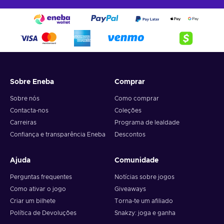
Sobre Eneba
Comprar
Sobre nós
Como comprar
Contacta-nos
Coleções
Carreiras
Programa de lealdade
Confiança e transparência Eneba
Descontos
Ajuda
Comunidade
Perguntas frequentes
Notícias sobre jogos
Como ativar o jogo
Giveaways
Criar um bilhete
Torna-te um afiliado
Política de Devoluções
Snakzy: joga e ganha