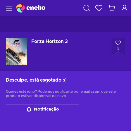
Forza Horizon 3
5
Desculpe, está esgotado
:(
Queres este jogo? Podemos notificarte por email assim que este
produto estiver disponível de novo.
Notificação