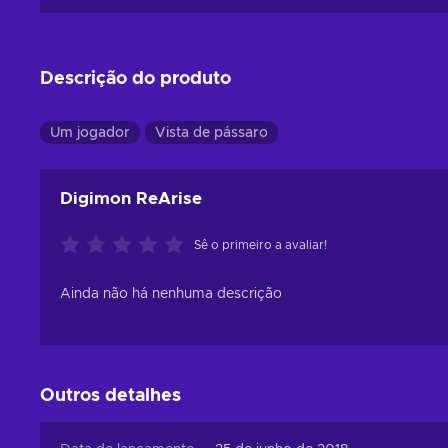
Descrição do produto
Um jogador
Vista de pássaro
Digimon ReArise
Sê o primeiro a avaliar!
Ainda não há nenhuma descrição
Outros detalhes