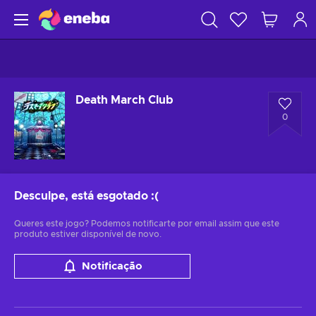
Death March Club
0
Desculpe, está esgotado
:(
Queres este jogo? Podemos notificarte por email assim que este
produto estiver disponível de novo.
Notificação