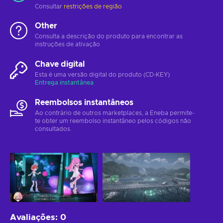
Consultar
restrições de região
Other
Consulta a descrição do produto para encontrar as
instruções de ativação
Chave digital
Esta é uma versão digital do produto (CD-KEY)
Entrega instantânea
Reembolsos instantâneos
Ao contrário de outros marketplaces, a Eneba permite-
te obter um reembolso instantâneo pelos códigos não
consultados.
Avaliações
:
0