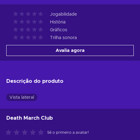
Jogabilidade
História
Gráficos
Trilha sonora
Avalia agora
Descrição do produto
Vista lateral
Death March Club
Sê o primeiro a avaliar!