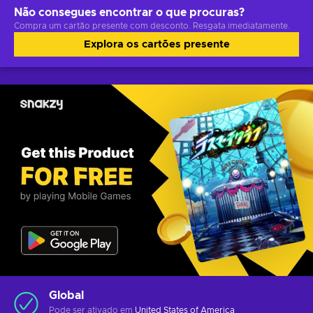
Não consegues encontrar o que procuras?
Compra um cartão presente com desconto. Resgata imediatamente.
Explora os cartões presente
Global
Pode ser ativado em
United States of America