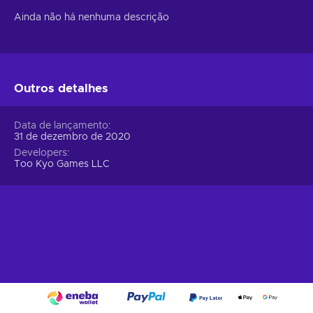
Ainda não há nenhuma descrição
Outros detalhes
Data de lançamento
31 de dezembro de 2020
Developers
Too Kyo Games LLC