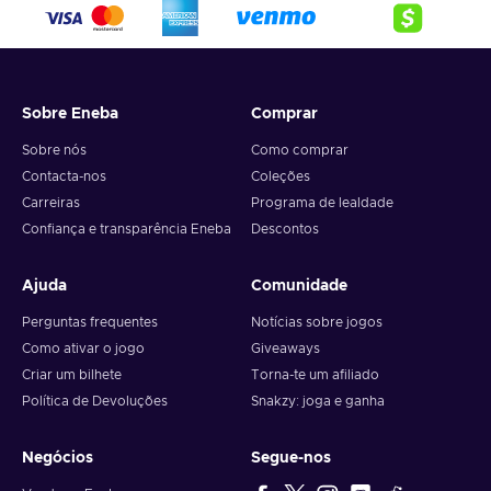
Sobre Eneba
Comprar
Sobre nós
Como comprar
Contacta-nos
Coleções
Carreiras
Programa de lealdade
Confiança e transparência Eneba
Descontos
Ajuda
Comunidade
Perguntas frequentes
Notícias sobre jogos
Como ativar o jogo
Giveaways
Criar um bilhete
Torna-te um afiliado
Política de Devoluções
Snakzy: joga e ganha
Negócios
Segue-nos