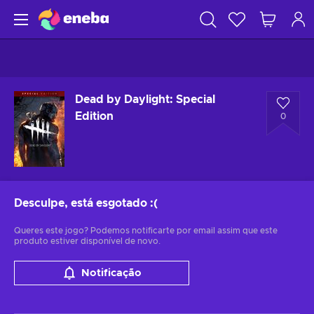
Dead by Daylight: Special
Edition
0
Desculpe, está esgotado
:(
Queres este jogo? Podemos notificarte por email assim que este
produto estiver disponível de novo.
Notificação