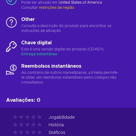
Pode ser ativado em
United States of America
Consultar
restrições de região
Other
Consulta a descrição do produto para encontrar as
instruções de ativação
Chave digital
Esta é uma versão digital do produto (CD-KEY)
Entrega instantânea
Reembolsos instantâneos
Ao contrário de outros marketplaces, a Eneba permite-
te obter um reembolso instantâneo pelos códigos não
consultados.
Avaliações
:
0
Jogabilidade
História
Gráficos