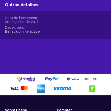
Outros detalhes
Data de lançamento
20 de junho de 2017
Developers
Behaviour Interactive
Sobre Eneba
Comprar