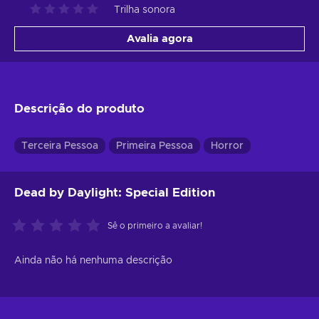
Trilha sonora
Avalia agora
Descrição do produto
Terceira Pessoa
Primeira Pessoa
Horror
Dead by Daylight: Special Edition
Sê o primeiro a avaliar!
Ainda não há nenhuma descrição