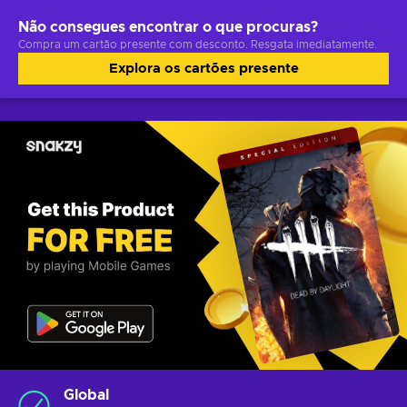
Não consegues encontrar o que procuras?
Compra um cartão presente com desconto. Resgata imediatamente.
Explora os cartões presente
Global