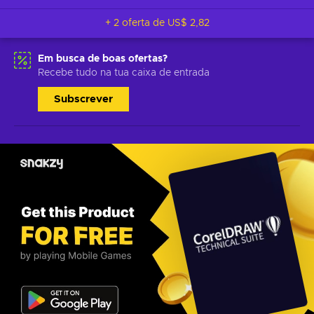
+ 2 oferta de
US$ 2,82
Em busca de boas ofertas?
Recebe tudo na tua caixa de entrada
Subscrever