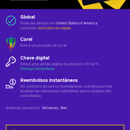
Global
Pode ser ativado em
United States of America
Consultar
restrições de região
Corel
Este é um produto de Corel
Chave digital
Esta é uma versão digital do produto (CD-KEY)
Entrega instantânea
Reembolsos instantâneos
Ao contrário de outros marketplaces, a Eneba permite-
te obter um reembolso instantâneo pelos códigos não
consultados.
Sistemas operativos
:
Windows
Mac