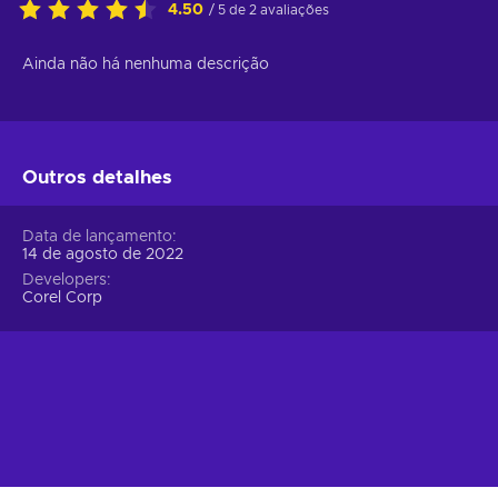
4.50
/ 5 de 2 avaliações
Ainda não há nenhuma descrição
Outros detalhes
Data de lançamento
14 de agosto de 2022
Developers
Corel Corp