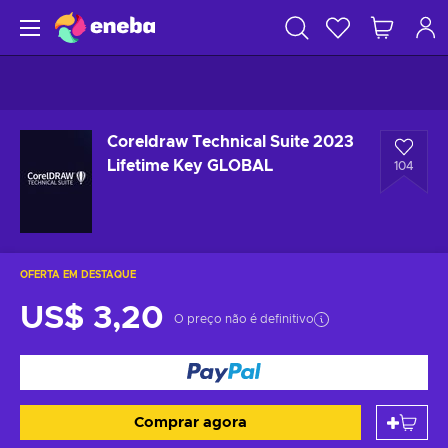
Coreldraw Technical Suite 2023
Lifetime Key GLOBAL
104
OFERTA EM DESTAQUE
US$ 3,20
O preço não é definitivo
Comprar agora