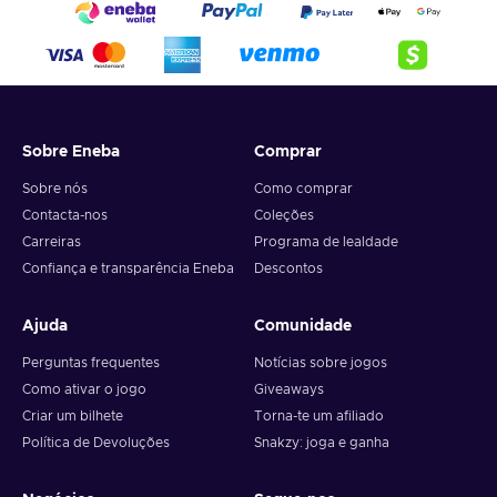
Sobre Eneba
Comprar
Sobre nós
Como comprar
Contacta-nos
Coleções
Carreiras
Programa de lealdade
Confiança e transparência Eneba
Descontos
Ajuda
Comunidade
Perguntas frequentes
Notícias sobre jogos
Como ativar o jogo
Giveaways
Criar um bilhete
Torna-te um afiliado
Política de Devoluções
Snakzy: joga e ganha