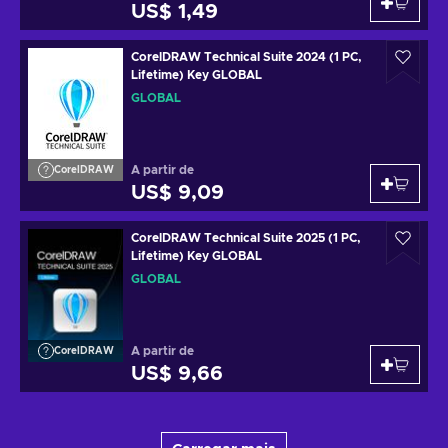
US$ 1,49
CorelDRAW Technical Suite 2024 (1 PC,
Lifetime) Key GLOBAL
GLOBAL
A partir de
CorelDRAW
US$ 9,09
CorelDRAW Technical Suite 2025 (1 PC,
Lifetime) Key GLOBAL
GLOBAL
A partir de
CorelDRAW
US$ 9,66