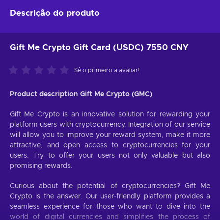
Descrição do produto
Gift Me Crypto Gift Card (USDC) 7550 CNY
Sê o primeiro a avaliar!
Product description Gift Me Crypto (GMC)
Gift Me Crypto is an innovative solution for rewarding your
platform users with cryptocurrency. Integration of our service
will allow you to improve your reward system, make it more
attractive, and open access to cryptocurrencies for your
users. Try to offer your users not only valuable but also
promising rewards.
Curious about the potential of cryptocurrencies? Gift Me
Crypto is the answer. Our user-friendly platform provides a
seamless experience for those who want to dive into the
world of digital currencies and simplifies the process of