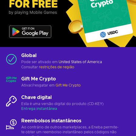
Global
Pode ser ativado em
United States of America
Consultar
restrições de região
Gift Me Crypto
Ativar/resgatar em
Gift Me Crypto
Chave digital
Esta é uma versão digital do produto (CD-KEY)
Entrega instantânea
Reembolsos instantâneos
Ao contrário de outros marketplaces, a Eneba permite-
te obter um reembolso instantâneo pelos códigos não