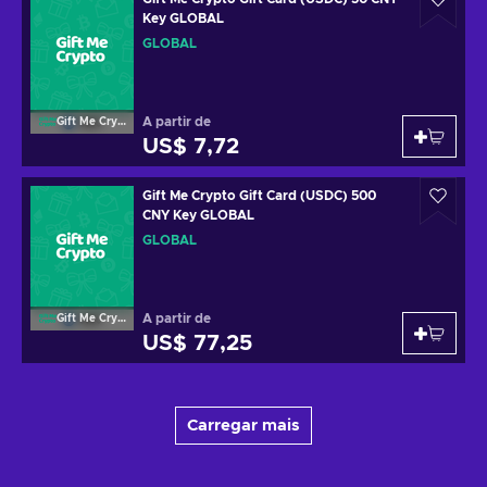
Key GLOBAL
GLOBAL
A partir de
Gift Me Crypto
US$ 7,72
Gift Me Crypto Gift Card (USDC) 500
CNY Key GLOBAL
GLOBAL
A partir de
Gift Me Crypto
US$ 77,25
Carregar mais