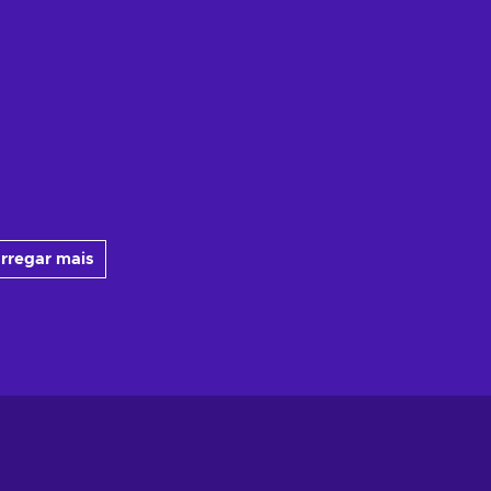
rregar mais