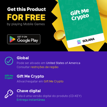
Global
Pode ser ativado em
United States of America
Consultar
restrições de região
Gift Me Crypto
Ativar/resgatar em
Gift Me Crypto
Chave digital
Esta é uma versão digital do produto (CD-KEY)
Entrega instantânea