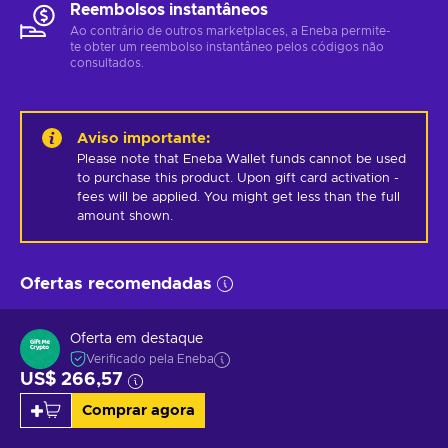
Reembolsos instantâneos
Ao contrário de outros marketplaces, a Eneba permite-
te obter um reembolso instantâneo pelos códigos não
consultados.
Aviso importante
:
Please note that Eneba Wallet funds cannot be used 
to purchase this product. Upon gift card activation - 
fees will be applied. You might get less than the full 
amount shown.
Ofertas recomendadas
Oferta em destaque
Verificado pela Eneba
US$ 266,57
Comprar agora