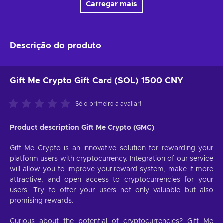
Carregar mais
Descrição do produto
Gift Me Crypto Gift Card (SOL) 1500 CNY
Sê o primeiro a avaliar!
Product description Gift Me Crypto (GMC)
Gift Me Crypto is an innovative solution for rewarding your
platform users with cryptocurrency. Integration of our service
will allow you to improve your reward system, make it more
attractive, and open access to cryptocurrencies for your
users. Try to offer your users not only valuable but also
promising rewards.
Curious about the potential of cryptocurrencies? Gift Me