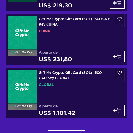
US$ 219,30
Gift Me Crypto Gift Card (SOL) 1500 CNY
Key CHINA
CHINA
A partir de
Gift Me Crypto
US$ 231,80
Gift Me Crypto Gift Card (SOL) 1500
CAD Key GLOBAL
GLOBAL
A partir de
Gift Me Crypto
US$ 1.101,42