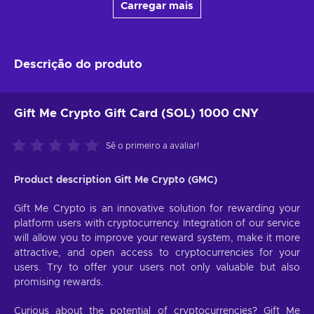
Carregar mais
Descrição do produto
Gift Me Crypto Gift Card (SOL) 1000 CNY
Sê o primeiro a avaliar!
Product description Gift Me Crypto (GMC)
Gift Me Crypto is an innovative solution for rewarding your
platform users with cryptocurrency. Integration of our service
will allow you to improve your reward system, make it more
attractive, and open access to cryptocurrencies for your
users. Try to offer your users not only valuable but also
promising rewards.
Curious about the potential of cryptocurrencies? Gift Me