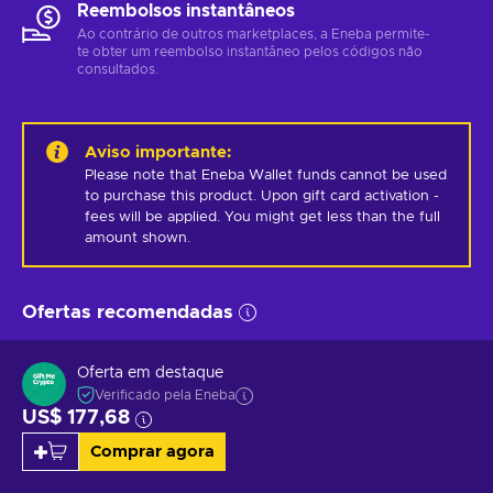
Reembolsos instantâneos
Ao contrário de outros marketplaces, a Eneba permite-
te obter um reembolso instantâneo pelos códigos não
consultados.
Aviso importante
:
Please note that Eneba Wallet funds cannot be used 
to purchase this product. Upon gift card activation - 
fees will be applied. You might get less than the full 
amount shown.
Ofertas recomendadas
Oferta em destaque
Verificado pela Eneba
US$ 177,68
Comprar agora