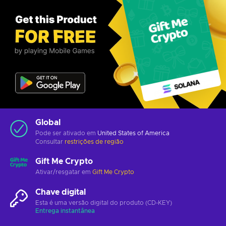
Global
Pode ser ativado em
United States of America
Consultar
restrições de região
Gift Me Crypto
Ativar/resgatar em
Gift Me Crypto
Chave digital
Esta é uma versão digital do produto (CD-KEY)
Entrega instantânea