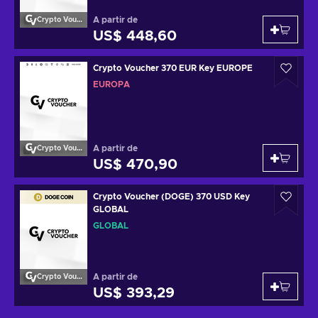
A partir de
Crypto Voucher
US$ 448,60
Crypto Voucher 370 EUR Key EUROPE
EUROPA
A partir de
Crypto Voucher
US$ 470,90
Crypto Voucher (DOGE) 370 USD Key
GLOBAL
GLOBAL
A partir de
Crypto Voucher
US$ 393,29