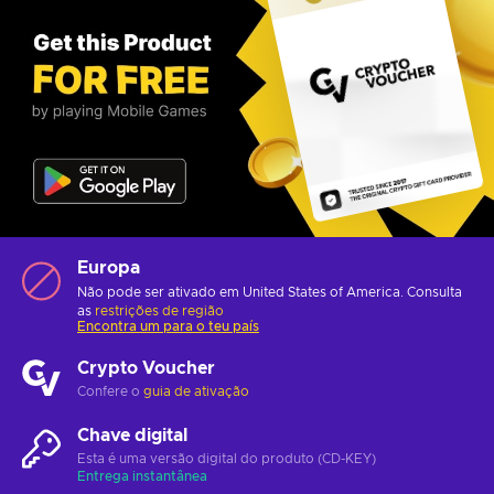
Europa
Não pode ser ativado em United States of America. Consulta
as
restrições de região
Encontra um para o teu país
Crypto Voucher
Confere o
guia de ativação
Chave digital
Esta é uma versão digital do produto (CD-KEY)
Entrega instantânea