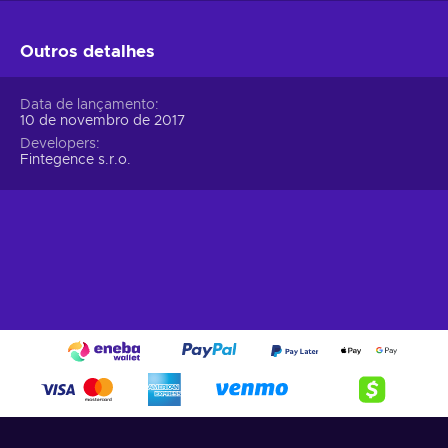
Outros detalhes
Data de lançamento
10 de novembro de 2017
Developers
Fintegence s.r.o.