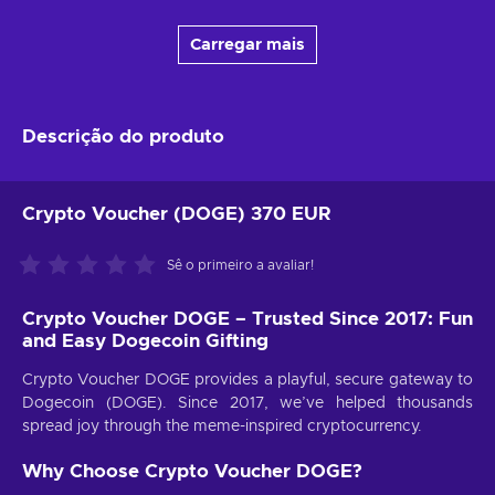
Carregar mais
Descrição do produto
Crypto Voucher (DOGE) 370 EUR
Sê o primeiro a avaliar!
Crypto Voucher DOGE – Trusted Since 2017: Fun
and Easy Dogecoin Gifting
Crypto Voucher DOGE provides a playful, secure gateway to
Dogecoin (DOGE). Since 2017, we’ve helped thousands
spread joy through the meme-inspired cryptocurrency.
Why Choose Crypto Voucher DOGE?