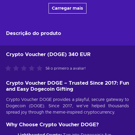
Carregar mais
Descrição do produto
Crypto Voucher (DOGE) 340 EUR
Sê o primeiro a avaliar!
Crypto Voucher DOGE – Trusted Since 2017: Fun
and Easy Dogecoin Gifting
Crypto Voucher DOGE provides a playful, secure gateway to
Dogecoin (DOGE). Since 2017, we’ve helped thousands
spread joy through the meme-inspired cryptocurrency.
Why Choose Crypto Voucher DOGE?