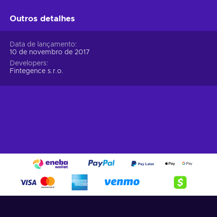
Outros detalhes
Data de lançamento
10 de novembro de 2017
Developers
Fintegence s.r.o.