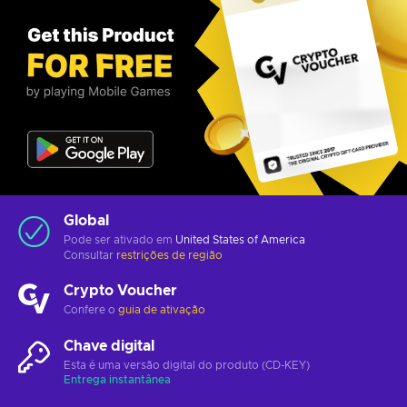
Global
Pode ser ativado em
United States of America
Consultar
restrições de região
Crypto Voucher
Confere o
guia de ativação
Chave digital
Esta é uma versão digital do produto (CD-KEY)
Entrega instantânea