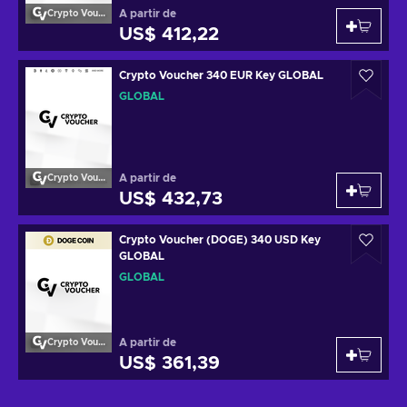
A partir de
Crypto Voucher
US$ 412,22
Crypto Voucher 340 EUR Key GLOBAL
GLOBAL
A partir de
Crypto Voucher
US$ 432,73
Crypto Voucher (DOGE) 340 USD Key
GLOBAL
GLOBAL
A partir de
Crypto Voucher
US$ 361,39