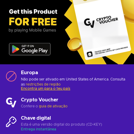
Europa
Não pode ser ativado em United States of America. Consulta
as
restrições de região
Encontra um para o teu país
Crypto Voucher
Confere o
guia de ativação
Chave digital
Esta é uma versão digital do produto (CD-KEY)
Entrega instantânea