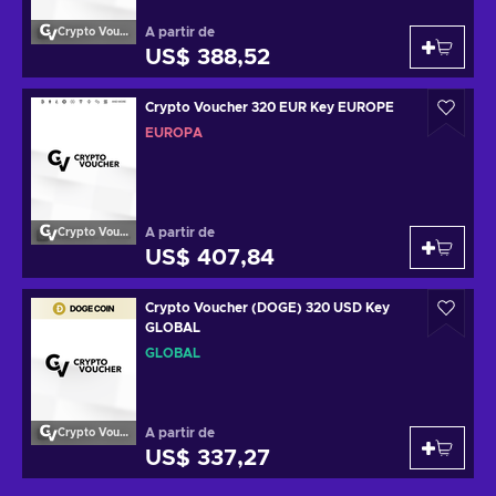
A partir de
Crypto Voucher
US$ 388,52
Crypto Voucher 320 EUR Key EUROPE
EUROPA
A partir de
Crypto Voucher
US$ 407,84
Crypto Voucher (DOGE) 320 USD Key
GLOBAL
GLOBAL
A partir de
Crypto Voucher
US$ 337,27