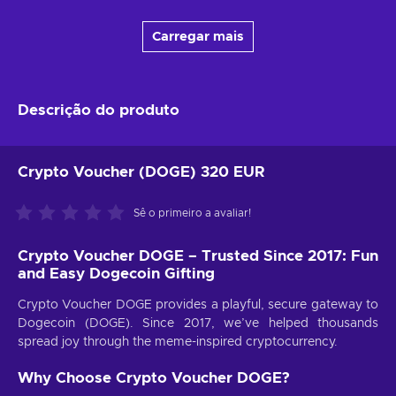
Carregar mais
Descrição do produto
Crypto Voucher (DOGE) 320 EUR
Sê o primeiro a avaliar!
Crypto Voucher DOGE – Trusted Since 2017: Fun
and Easy Dogecoin Gifting
Crypto Voucher DOGE provides a playful, secure gateway to
Dogecoin (DOGE). Since 2017, we’ve helped thousands
spread joy through the meme-inspired cryptocurrency.
Why Choose Crypto Voucher DOGE?