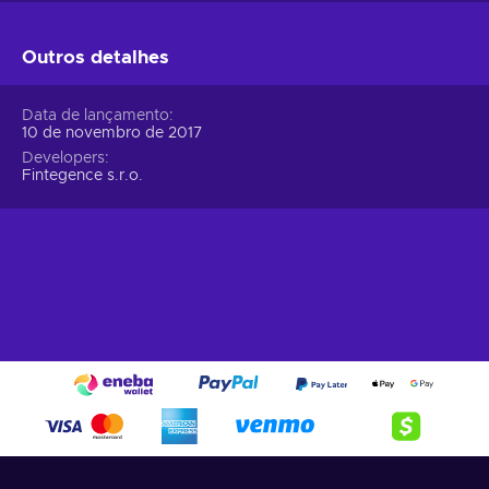
Outros detalhes
Data de lançamento
10 de novembro de 2017
Developers
Fintegence s.r.o.