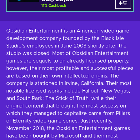
11
%
Cashback
Obsidian Entertainment is an American video game
development company founded by the Black Isle
Studio’s employees in June 2003 shortly after the
studio was closed. Most of Obsidian Entertainment
games are sequels to an already licensed property,
however, their most profitable and successful pieces
are based on their own intellectual origins. The
company is stationed in Irvine, California. Their most
notable licensed works include Fallout: New Vegas,
and South Park: The Stick of Truth, while their
original content that brought the most success on
which they managed to capitalize came from Pillars
of Eternity video game series. Just recently,
November 2018, the Obsidian Entertainment games
have been bought by Microsoft and their most