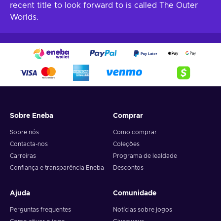
recent title to look forward to is called The Outer
Worlds.
Sobre Eneba
Comprar
Sobre nós
Como comprar
Contacta-nos
Coleções
Carreiras
Programa de lealdade
Confiança e transparência Eneba
Descontos
Ajuda
Comunidade
Perguntas frequentes
Notícias sobre jogos