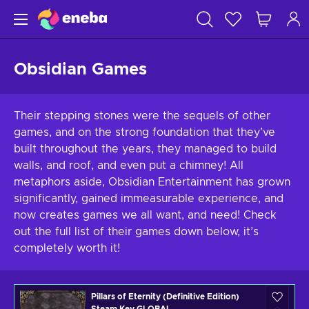
Obsidian Games
Their stepping stones were the sequels of other
games, and on the strong foundation that they’ve
built throughout the years, they managed to build
walls, and roof, and even put a chimney! All
metaphors aside, Obsidian Entertainment has grown
significantly, gained immeasurable experience, and
now creates games we all want, and need! Check
out the full list of their games down below, it’s
completely worth it!
Pillars of Eternity (Definitive Edition)