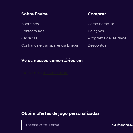
Sobre Eneba
Comprar
Sobre nós
Como comprar
Contacta-nos
Coleções
Carreiras
Programa de lealdade
Confiança e transparência Eneba
Descontos
Vê os nossos comentários em
Obtém ofertas de jogo personalizadas
Subscrev