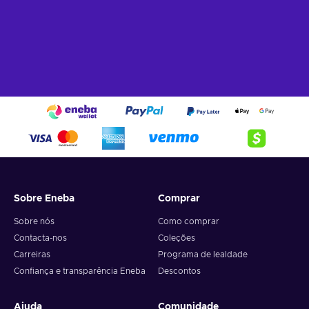
Sobre Eneba
Comprar
Sobre nós
Como comprar
Contacta-nos
Coleções
Carreiras
Programa de lealdade
Confiança e transparência Eneba
Descontos
Ajuda
Comunidade