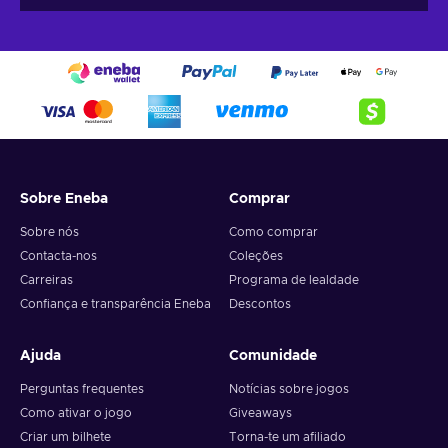
Sobre Eneba
Comprar
Sobre nós
Como comprar
Contacta-nos
Coleções
Carreiras
Programa de lealdade
Confiança e transparência Eneba
Descontos
Ajuda
Comunidade
Perguntas frequentes
Notícias sobre jogos
Como ativar o jogo
Giveaways
Criar um bilhete
Torna-te um afiliado