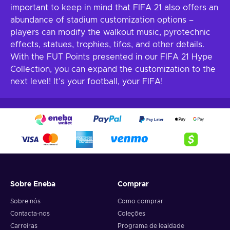
important to keep in mind that FIFA 21 also offers an
abundance of stadium customization options –
players can modify the walkout music, pyrotechnic
effects, statues, trophies, tifos, and other details.
With the FUT Points presented in our FIFA 21 Hype
Collection, you can expand the customization to the
next level! It’s your football, your FIFA!
Sobre Eneba
Comprar
Sobre nós
Como comprar
Contacta-nos
Coleções
Carreiras
Programa de lealdade