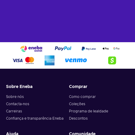
Sobre Eneba
Comprar
Sobre nós
Como comprar
Contacta-nos
Coleções
Carreiras
Programa de lealdade
Confiança e transparência Eneba
Descontos
Ajuda
Comunidade