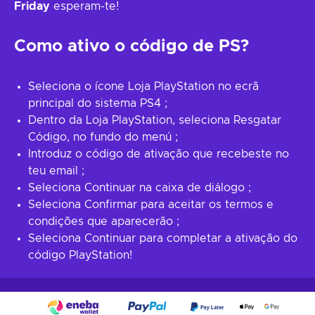
Friday
esperam-te!
Como ativo o código de PS?
Seleciona o ícone Loja PlayStation no ecrã
principal do sistema PS4 ;
Dentro da Loja PlayStation, seleciona Resgatar
Código, no fundo do menú ;
Introduz o código de ativação que recebeste no
teu email ;
Seleciona Continuar na caixa de diálogo ;
Seleciona Confirmar para aceitar os termos e
condições que aparecerão ;
Seleciona Continuar para completar a ativação do
código PlayStation!