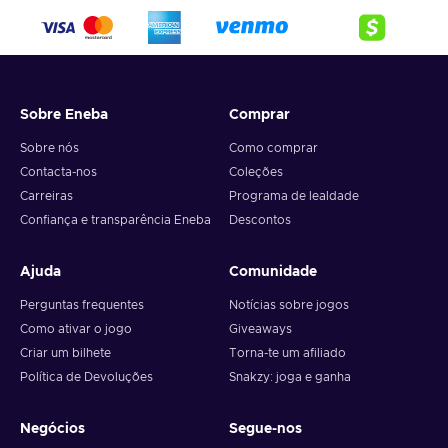
Sobre Eneba
Comprar
Sobre nós
Como comprar
Contacta-nos
Coleções
Carreiras
Programa de lealdade
Confiança e transparência Eneba
Descontos
Ajuda
Comunidade
Perguntas frequentes
Notícias sobre jogos
Como ativar o jogo
Giveaways
Criar um bilhete
Torna-te um afiliado
Política de Devoluções
Snakzy: joga e ganha
Negócios
Segue-nos