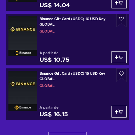
US$ 14,04
Binance Gift Card (USDC) 10 USD Key
GLOBAL
GLOBAL
A partir de
Binance
US$ 10,75
Binance Gift Card (USDC) 15 USD Key
GLOBAL
GLOBAL
A partir de
Binance
US$ 16,15