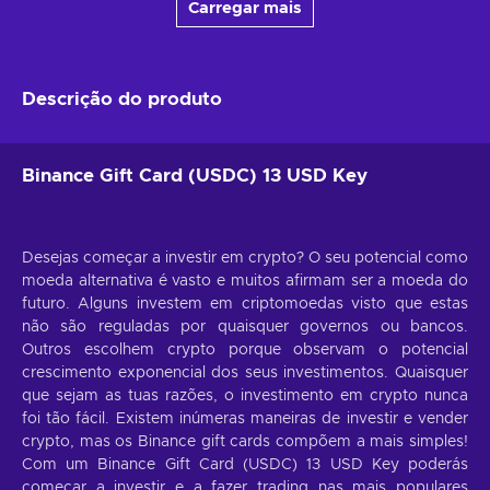
Carregar mais
Descrição do produto
Binance Gift Card (USDC) 13 USD Key
Desejas começar a investir em crypto? O seu potencial como
moeda alternativa é vasto e muitos afirmam ser a moeda do
futuro. Alguns investem em criptomoedas visto que estas
não são reguladas por quaisquer governos ou bancos.
Outros escolhem crypto porque observam o potencial
crescimento exponencial dos seus investimentos. Quaisquer
que sejam as tuas razões, o investimento em crypto nunca
foi tão fácil. Existem inúmeras maneiras de investir e vender
crypto, mas os Binance gift cards compõem a mais simples!
Com um Binance Gift Card (USDC) 13 USD Key poderás
começar a investir e a fazer trading nas mais populares