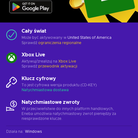
Cały świat
Może być aktywowany w
United States of America
Sprawdź
ograniczenia regionalne
Xbox Live
Aktywuj/zrealizuj na
Xbox Live
Sprawdź
przewodnik aktywacji
Klucz cyfrowy
To jest cyfrowa wersja produktu (CD-KEY)
Natychmiastowa dostawa
Natychmiastowe zwroty
W przeciwieństwie do innych platform handlowych,
Eneba umożliwia natychmiastowy zwrot pieniędzy za
niesprawdzone klucze.
Działa na
:
Windows