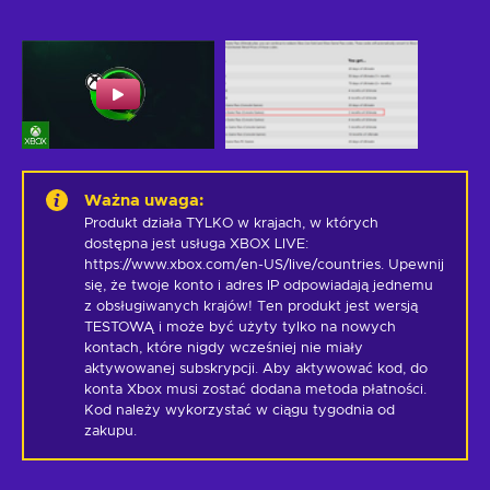
Ważna uwaga
:
Produkt działa TYLKO w krajach, w których 
dostępna jest usługa XBOX LIVE: 
https://www.xbox.com/en-US/live/countries. Upewnij 
się, że twoje konto i adres IP odpowiadają jednemu 
z obsługiwanych krajów! Ten produkt jest wersją 
TESTOWĄ i może być użyty tylko na nowych 
kontach, które nigdy wcześniej nie miały 
aktywowanej subskrypcji. Aby aktywować kod, do 
konta Xbox musi zostać dodana metoda płatności. 
Kod należy wykorzystać w ciągu tygodnia od 
zakupu.