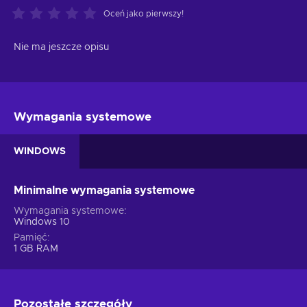
Oceń jako pierwszy!
Nie ma jeszcze opisu
Wymagania systemowe
WINDOWS
Minimalne wymagania systemowe
Wymagania systemowe
Windows 10
Pamięć
1 GB RAM
Pozostałe szczegóły