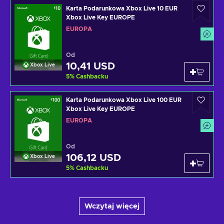
Karta Podarunkowa Xbox Live 10 EUR
Xbox Live Key EUROPE
EUROPA
Od
10,41 USD
Xbox Live
5
%
Cashbacku
Karta Podarunkowa Xbox Live 100 EUR
Xbox Live Key EUROPE
EUROPA
Od
106,12 USD
Xbox Live
5
%
Cashbacku
Wczytaj więcej