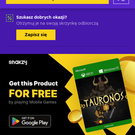
Szukasz dobrych okazji?
Otrzymuj je na swoją skrzynkę odbiorczą
Zapisz się