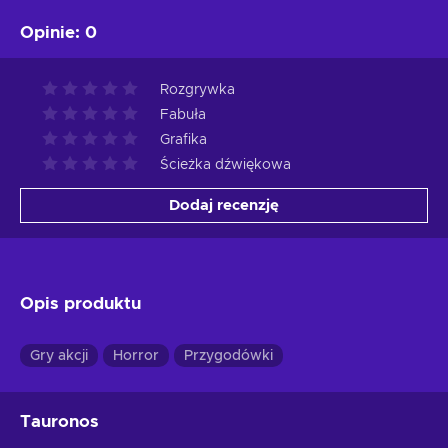
Opinie
:
0
Rozgrywka
Fabuła
Grafika
Ścieżka dźwiękowa
Dodaj recenzję
Opis produktu
Gry akcji
Horror
Przygodówki
Tauronos