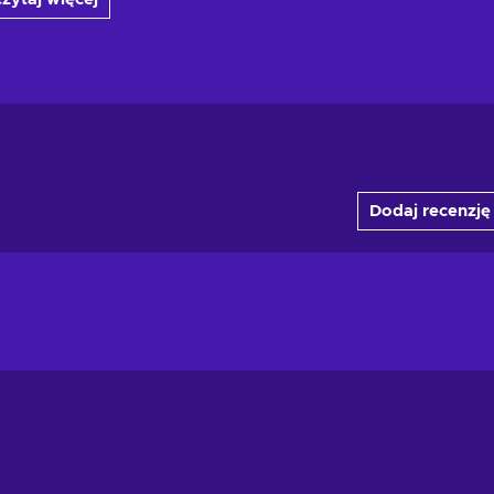
Dodaj recenzję