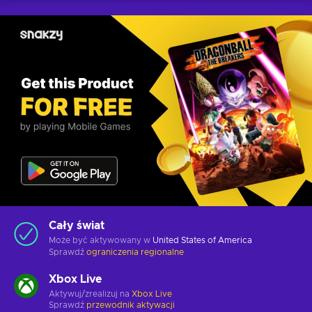
Cały świat
Może być aktywowany w
United States of America
Sprawdź
ograniczenia regionalne
Xbox Live
Aktywuj/zrealizuj na
Xbox Live
Sprawdź
przewodnik aktywacji