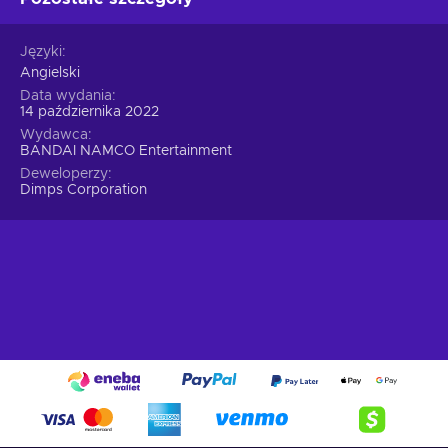
Języki
Angielski
Data wydania
14 października 2022
Wydawca
BANDAI NAMCO Entertainment
Deweloperzy
Dimps Corporation