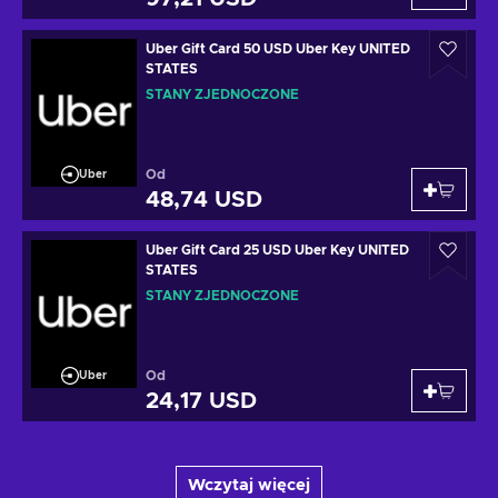
Uber Gift Card 50 USD Uber Key UNITED
STATES
STANY ZJEDNOCZONE
Od
Uber
48,74 USD
Uber Gift Card 25 USD Uber Key UNITED
STATES
STANY ZJEDNOCZONE
Od
Uber
24,17 USD
Wczytaj więcej