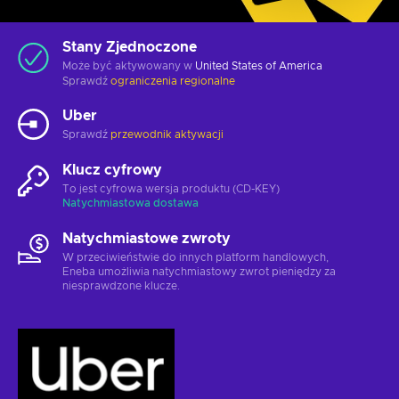
Stany Zjednoczone
Może być aktywowany w
United States of America
Sprawdź
ograniczenia regionalne
Uber
Sprawdź
przewodnik aktywacji
Klucz cyfrowy
To jest cyfrowa wersja produktu (CD-KEY)
Natychmiastowa dostawa
Natychmiastowe zwroty
W przeciwieństwie do innych platform handlowych,
Eneba umożliwia natychmiastowy zwrot pieniędzy za
niesprawdzone klucze.