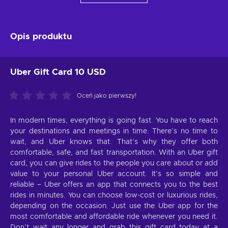
Opis produktu
Uber Gift Card 10 USD
Oceń jako pierwszy!
In modern times, everything is going fast. You have to reach
your destinations and meetings in time. There’s no time to
wait, and Uber knows that. That’s why they offer both
comfortable, safe, and fast transportation. With an Uber gift
card, you can give rides to the people you care about or add
value to your personal Uber account. It’s so simple and
reliable – Uber offers an app that connects you to the best
rides in minutes. You can choose low-cost or luxurious rides,
depending on the occasion. Just use the Uber app for the
most comfortable and affordable ride whenever you need it.
Don’t wait any longer and grab this gift card today at a