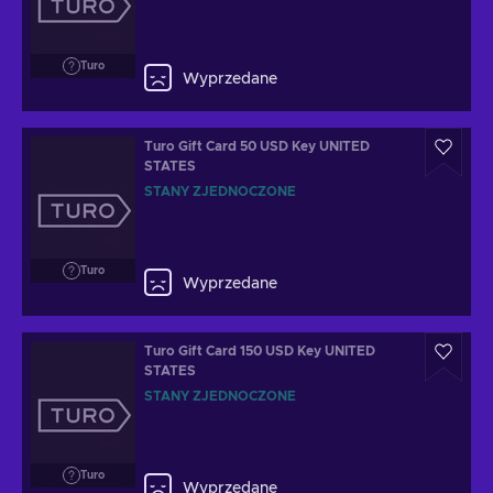
Turo
Wyprzedane
Turo Gift Card 50 USD Key UNITED
STATES
STANY ZJEDNOCZONE
Turo
Wyprzedane
Turo Gift Card 150 USD Key UNITED
STATES
STANY ZJEDNOCZONE
Turo
Wyprzedane