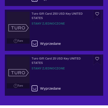
Turo Gift Card 250 USD Key UNITED
STATES
STANY ZJEDNOCZONE
Turo
Wyprzedane
Turo Gift Card 25 USD Key UNITED
STATES
STANY ZJEDNOCZONE
Turo
Wyprzedane