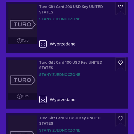
Turo Gift Card 200 USD Key UNITED
STATES
STANY ZJEDNOCZONE
Turo
Wyprzedane
Turo Gift Card 100 USD Key UNITED
STATES
STANY ZJEDNOCZONE
Turo
Wyprzedane
Turo Gift Card 20 USD Key UNITED
STATES
STANY ZJEDNOCZONE