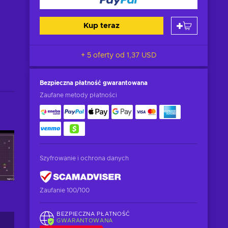
Kup teraz
+ 5 oferty od
1,37 USD
Bezpieczna płatność
gwarantowana
Zaufane metody płatności
Szyfrowanie i ochrona danych
Zaufanie 100/100
BEZPIECZNA PŁATNOŚĆ
GWARANTOWANA