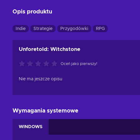
Opis produktu
Indie
Strategie
Przygodówki
RPG
Unforetold: Witchstone
Oceń jako pierwszy!
Nie ma jeszcze opisu
Wymagania systemowe
WINDOWS