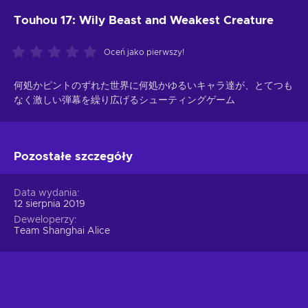
Touhou 17: Wily Beast and Weakest Creature
Oceń jako pierwszy!
何処かピントのずれた世界に何処かゆるいキャラ達が、とてつも
なく激しい弾幕を繰り広げるシューティングゲーム
Pozostałe szczegóły
Data wydania
12 sierpnia 2019
Deweloperzy
Team Shanghai Alice