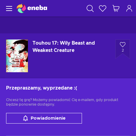
Touhou 17: Wily Beast and
Weakest Creature
2
Przepraszamy, wyprzedane
:(
Chcesz tę grę? Możemy powiadomić Cię e-mailem, gdy produkt
będzie ponownie dostępny.
Powiadomienie