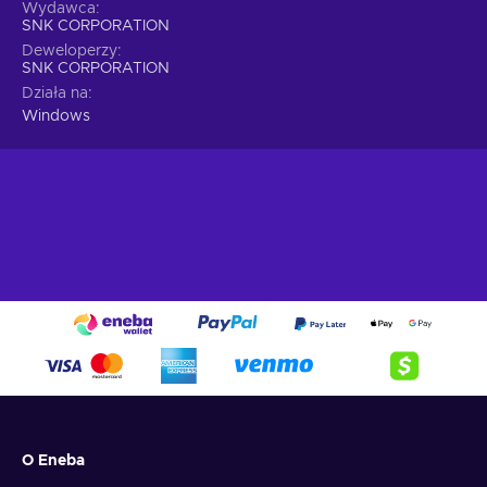
Wydawca
SNK CORPORATION
Deweloperzy
SNK CORPORATION
Działa na
Windows
O Eneba