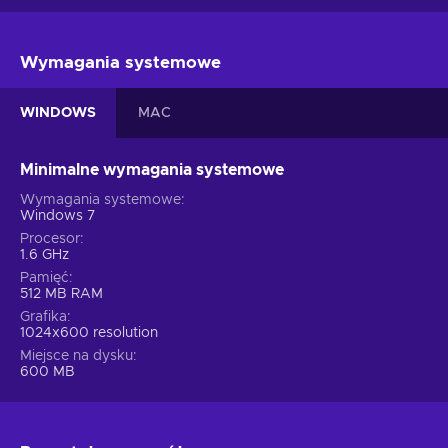
Wymagania systemowe
WINDOWS
MAC
Minimalne wymagania systemowe
Wymagania systemowe
Windows 7
Procesor
1.6 GHz
Pamięć
512 MB RAM
Grafika
1024x600 resolution
Miejsce na dysku
600 MB