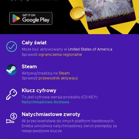
Cały świat
Może być aktywowany w
United States of America
Sprawdź
ograniczenia regionalne
Steam
Aktywuj/zrealizuj na
Steam
Sprawdź
przewodnik aktywacji
Klucz cyfrowy
To jest cyfrowa wersja produktu (CD-KEY)
Natychmiastowa dostawa
Natychmiastowe zwroty
W przeciwieństwie do innych platform handlowych,
Eneba umożliwia natychmiastowy zwrot pieniędzy za
niesprawdzone klucze.