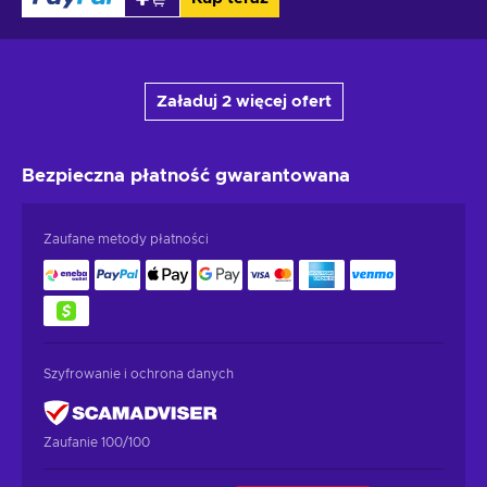
Załaduj 2 więcej ofert
Bezpieczna płatność
gwarantowana
Zaufane metody płatności
Szyfrowanie i ochrona danych
Zaufanie 100/100