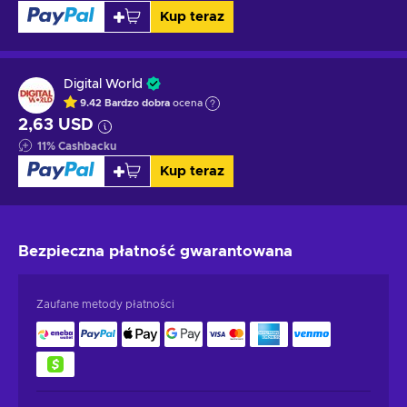
Kup teraz
Digital World
9.42
Bardzo dobra
ocena
2,63 USD
11
%
Cashbacku
Kup teraz
Bezpieczna płatność
gwarantowana
Zaufane metody płatności