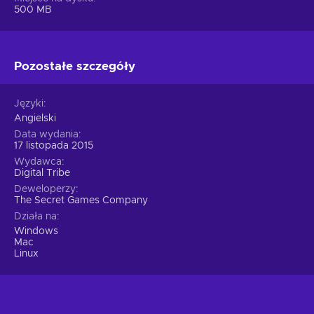
500 MB
Pozostałe szczegóły
Języki
Angielski
Data wydania
17 listopada 2015
Wydawca
Digital Tribe
Deweloperzy
The Secret Games Company
Działa na
Windows
Mac
Linux