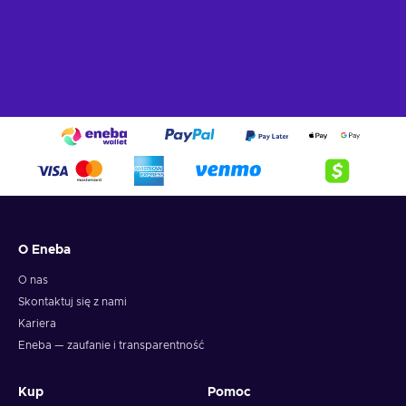
O Eneba
O nas
Skontaktuj się z nami
Kariera
Eneba — zaufanie i transparentność
Kup
Pomoc