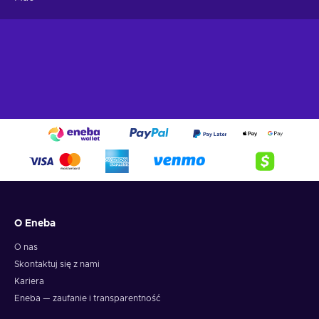
O Eneba
O nas
Skontaktuj się z nami
Kariera
Eneba — zaufanie i transparentność