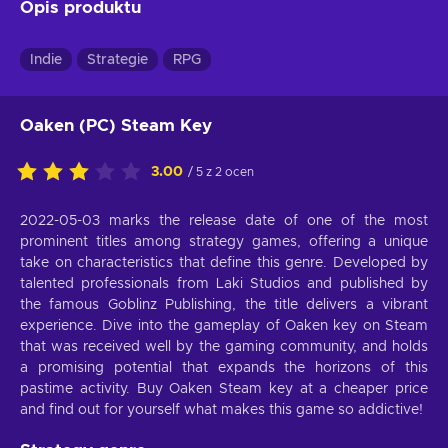
Opis produktu
Indie
Strategie
RPG
Oaken (PC) Steam Key
3.00
/ 5 z 2 ocen
2022-05-03 marks the release date of one of the most
prominent titles among strategy games, offering a unique
take on characteristics that define this genre. Developed by
talented professionals from Laki Studios and published by
the famous Goblinz Publishing, the title delivers a vibrant
experience. Dive into the gameplay of Oaken key on Steam
that was received well by the gaming community, and holds
a promising potential that expands the horizons of this
pastime activity. Buy Oaken Steam key at a cheaper price
and find out for yourself what makes this game so addictive!