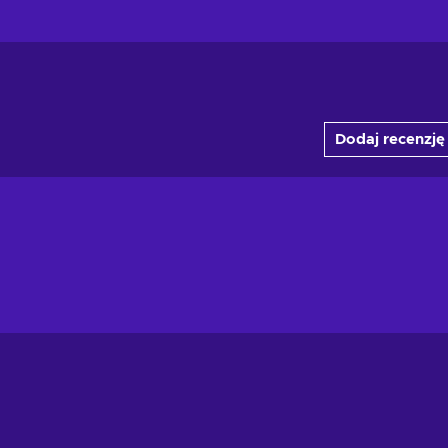
Dodaj recenzję