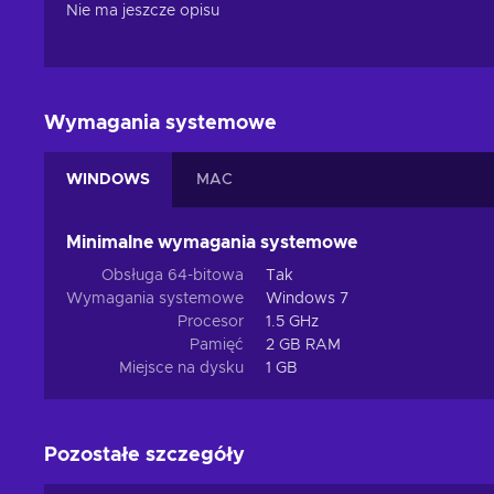
Nie ma jeszcze opisu
Wymagania systemowe
WINDOWS
MAC
Minimalne wymagania systemowe
Obsługa 64-bitowa
Tak
Wymagania systemowe
Windows 7
Procesor
1.5 GHz
Pamięć
2 GB RAM
Miejsce na dysku
1 GB
Pozostałe szczegóły