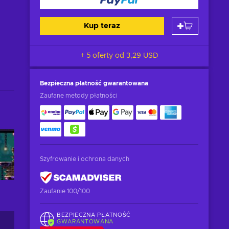
Kup teraz
+ 5 oferty od
3,29 USD
Bezpieczna płatność
gwarantowana
Zaufane metody płatności
Szyfrowanie i ochrona danych
Zaufanie 100/100
BEZPIECZNA PŁATNOŚĆ
GWARANTOWANA