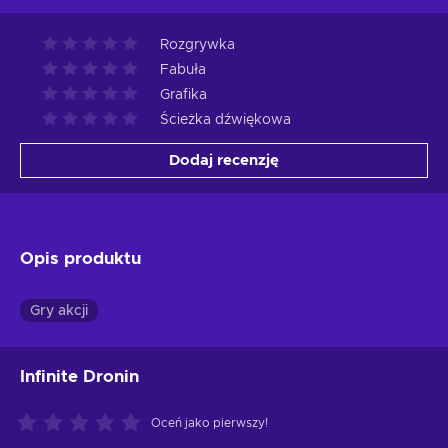
Rozgrywka
Fabuła
Grafika
Ścieżka dźwiękowa
Dodaj recenzję
Opis produktu
Gry akcji
Infinite Dronin
Oceń jako pierwszy!