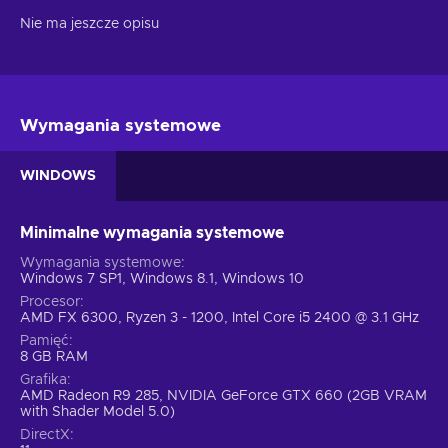
Nie ma jeszcze opisu
Wymagania systemowe
WINDOWS
Minimalne wymagania systemowe
Wymagania systemowe
Windows 7 SP1, Windows 8.1, Windows 10
Procesor
AMD FX 6300, Ryzen 3 - 1200, Intel Core i5 2400 @ 3.1 GHz
Pamięć
8 GB RAM
Grafika
AMD Radeon R9 285, NVIDIA GeForce GTX 660 (2GB VRAM
with Shader Model 5.0)
DirectX