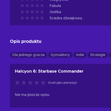
Fabuła
Grafika
Ścieżka dźwiękowa
Opis produktu
Dla jednego gracza
Symulatory
Indie
Strategie
Halcyon 6: Starbase Commander
Oceń jako pierwszy!
Nie ma jeszcze opisu