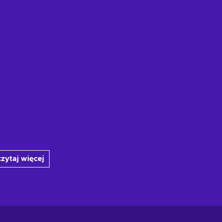
zytaj więcej