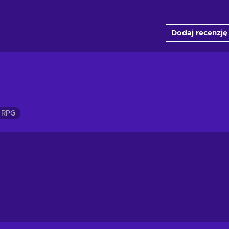
Dodaj recenzję
RPG