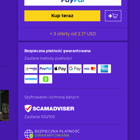
Kup teraz
+ 3 oferty od
2,17 USD
Bezpieczna płatność
gwarantowana
Zaufane metody płatności
Szyfrowanie i ochrona danych
Zaufanie 100/100
BEZPIECZNA PŁATNOŚĆ
GWARANTOWANA